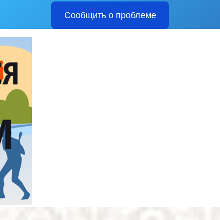
Сообщить о проблеме