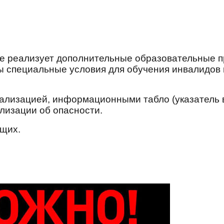
не реализует дополнительные образовательные 
ы специальные условия для обучения инвалидов
ализацией, информационными табло (указатель 
лизации об опасности.
ящих.