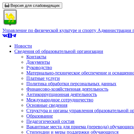
Версия для слабовидящих
Управление по физической культуре и спорту Администрации 
Новости
Сведения об образовательной организации
Контакты
Документы
Руководство
Материально-техническое обеспечение и оснащеннос
Платные услуги
Политика обработки персональных данных
Финансово-хозяйственная деятельность
Антикоррупционная деятельность
Международное сотрудничество
Основные сведения
Структура и органы управления образовательной о
Образование
Педагогический состав
Вакантные места для приема (перевода) обучающих
Стипендии и меры поддержки обучающихся