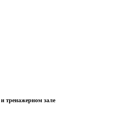
 и тренажерном зале