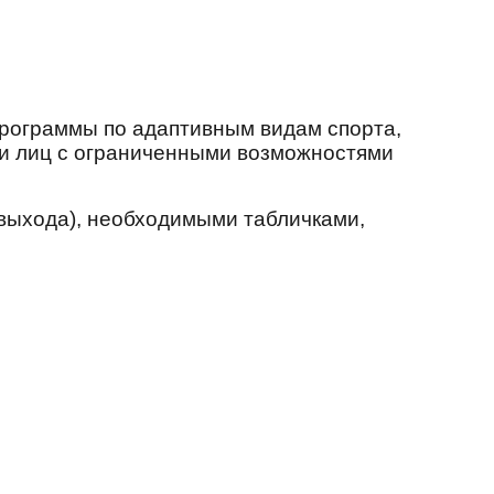
программы по адаптивным видам спорта,
 и лиц с ограниченными возможностями
выхода), необходимыми табличками,