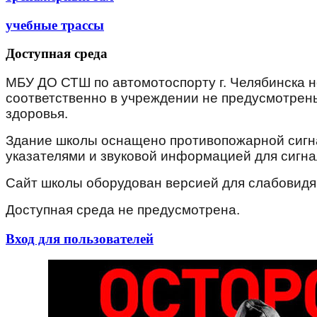
учебные трассы
Доступная среда
МБУ ДО СТШ по автомотоспорту г. Челябинска 
соответственно в учреждении не предусмотрен
здоровья.
Здание школы оснащено противопожарной сигн
указателями и звуковой информацией для сигна
Сайт школы оборудован версией для слабовид
Доступная среда не предусмотрена.
Вход для пользователей